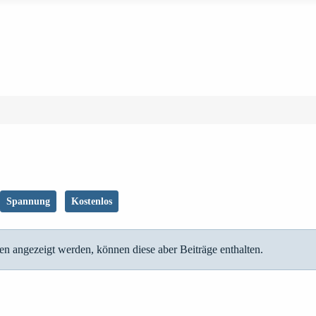
Spannung
Kostenlos
en angezeigt werden, können diese aber Beiträge enthalten.